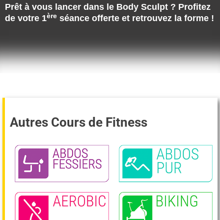
Prêt à vous lancer dans le Body Sculpt ? Profitez
ère
de votre 1
séance offerte et retrouvez la forme !
Autres Cours de Fitness