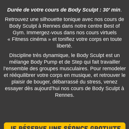
Durée de votre cours de Body Sculpt : 30′ min
.
Retrouvez une silhouette tonique avec nos cours de
Body Sculpt à Rennes dans notre centre Best of
Gym. Immergez-vous dans nos cours virtuels
« Fitness cinéma » et tonifiez votre corps en toute
liberté.
Discipline très dynamique, le Body Sculpt est un
mélange Body Pump et de Step qui fait travailler
l’ensemble des groupes musculaires. Pour remodeler
et rééquilibrer votre corps en musique, et retrouver le
plaisir de bouger, débarrassé du stress, venez
essayer dès aujourd’hui nos cours de Body Sculpt à
Rennes.