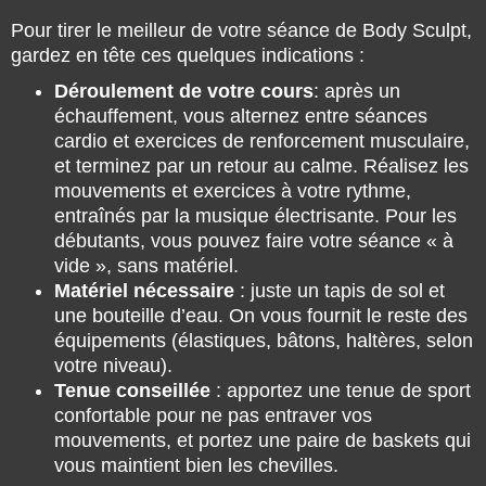
Pour tirer le meilleur de votre séance de Body Sculpt,
gardez en tête ces quelques indications :
Déroulement de votre cours
: après un
échauffement, vous alternez entre séances
cardio et exercices de renforcement musculaire,
et terminez par un retour au calme. Réalisez les
mouvements et exercices à votre rythme,
entraînés par la musique électrisante. Pour les
débutants, vous pouvez faire votre séance « à
vide », sans matériel.
Matériel nécessaire
: juste un tapis de sol et
une bouteille d’eau. On vous fournit le reste des
équipements (élastiques, bâtons, haltères, selon
votre niveau).
Tenue conseillée
: apportez une tenue de sport
confortable pour ne pas entraver vos
mouvements, et portez une paire de baskets qui
vous maintient bien les chevilles.