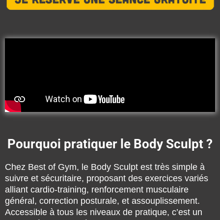
Pourquoi pratiquer le Body Sculpt ?
Chez Best of Gym, le Body Sculpt est très simple à
suivre et sécuritaire, proposant des exercices variés
alliant cardio-training, renforcement musculaire
général, correction posturale, et assouplissement.
Accessible à tous les niveaux de pratique, c’est un