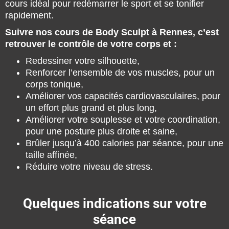
cours idéal pour redémarrer le sport et se tonifier
rapidement.
Suivre nos cours de Body Sculpt à Rennes, c’est
retrouver le contrôle de votre corps et :
Redessiner votre silhouette,
Renforcer l’ensemble de vos muscles, pour un
corps tonique,
Améliorer vos capacités cardiovasculaires, pour
un effort plus grand et plus long,
Améliorer votre souplesse et votre coordination,
pour une posture plus droite et saine,
Brûler jusqu’à 400 calories par séance, pour une
taille affinée,
Réduire votre niveau de stress.
Quelques indications sur votre
séance