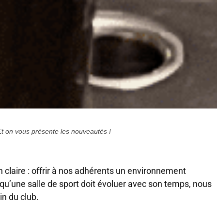
Et on vous présente les nouveautés !
claire : offrir à nos adhérents un environnement
qu’une salle de sport doit évoluer avec son temps, nous
n du club.