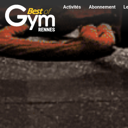
Activités
Abonnement
L