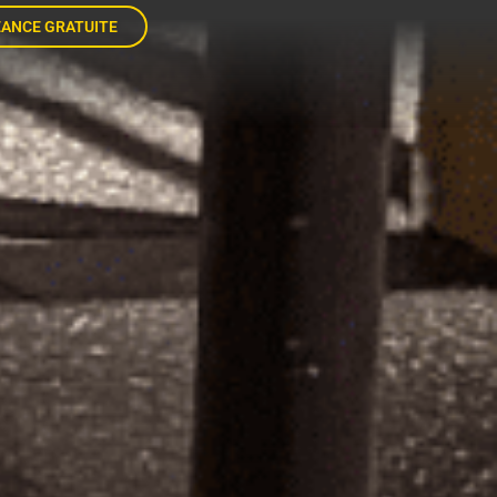
ANCE GRATUITE