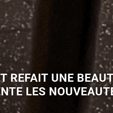
T REFAIT UNE BEAUT
NTE LES NOUVEAUTÉ